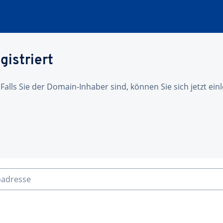
gistriert
 Falls Sie der Domain-Inhaber sind, können Sie sich jetzt ei
badresse