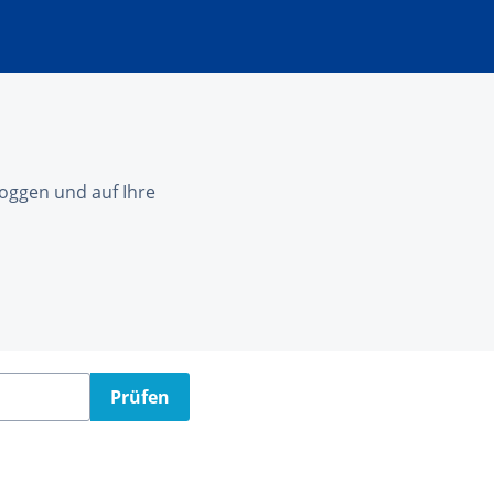
nloggen und auf Ihre
Prüfen