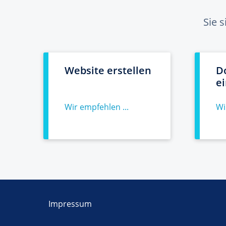
Sie 
Website erstellen
D
e
Wir empfehlen ...
Wi
Impressum