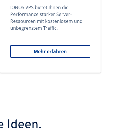
IONOS VPS bietet Ihnen die
Performance starker Server-
Ressourcen mit kostenlosem und
unbegrenztem Traffic.
Mehr erfahren
e Ideen.