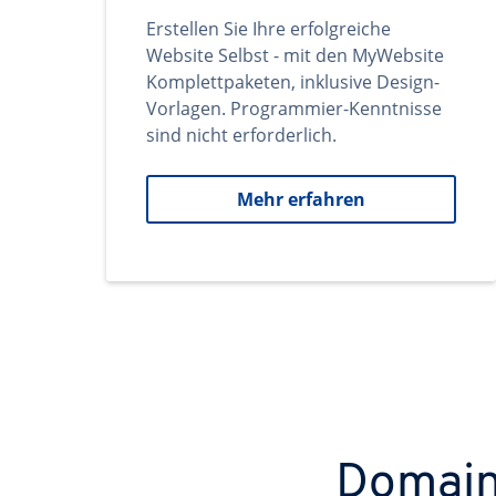
Erstellen Sie Ihre erfolgreiche
Website Selbst - mit den MyWebsite
Komplettpaketen, inklusive Design-
Vorlagen. Programmier-Kenntnisse
sind nicht erforderlich.
Mehr erfahren
Domains