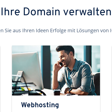
Ihre Domain verwalten
 Sie aus Ihren Ideen Erfolge mit Lösungen von
Webhosting