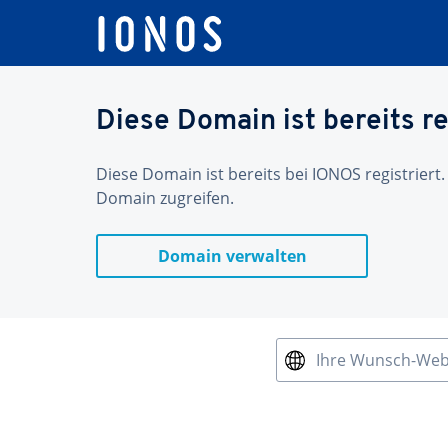
Diese Domain ist bereits re
Diese Domain ist bereits bei IONOS registriert.
Domain zugreifen.
Domain verwalten
Ihre Wunsch-We