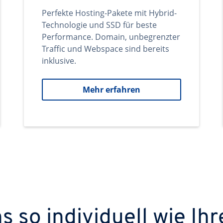
Perfekte Hosting-Pakete mit Hybrid-
Technologie und SSD für beste
Performance. Domain, unbegrenzter
Traffic und Webspace sind bereits
inklusive.
Mehr erfahren
 so individuell wie Ihr