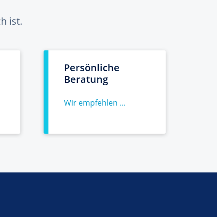
 ist.
Persönliche
Beratung
Wir empfehlen ...